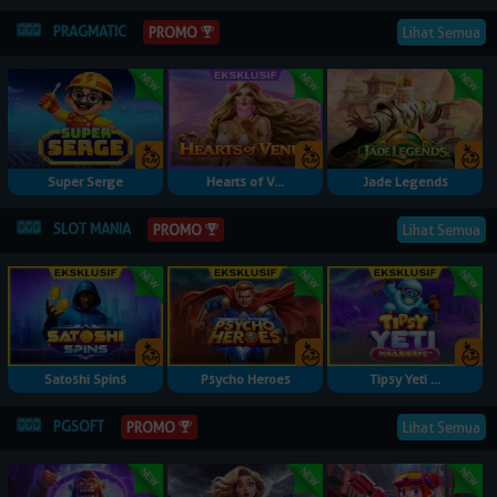
PRAGMATIC
Lihat Semua
PROMO
Super Serge
Hearts of V...
Jade Legends
SLOT MANIA
Lihat Semua
PROMO
Satoshi Spins
Psycho Heroes
Tipsy Yeti ...
PGSOFT
Lihat Semua
PROMO