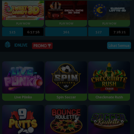
523
6:57:57
361
527
7:28:20
IDNLIVE
Lihat Semua
PROMO
Live Plinko
Spin Soccer
Checkmate Rush