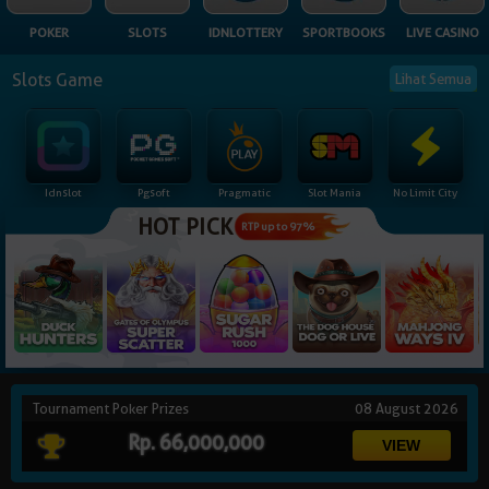
NEW
POKER
SLOTS
IDNLOTTERY
SPORTBOOKS
LIVE CASINO
TANGKAS
RTP
Slots Game
Lihat Semua
DEPOSIT
WITHDRAW
Idnslot
Pgsoft
Pragmatic
Slot Mania
No Limit City
PROMOSI
HOT PICK
RTP up to 97%
DOWNLOAD
REFERRAL
JACKPOT
Tournament Poker Prizes
08 August 2026
VIP MEMBER
Rp. 66,000,000
HUBUNGI KAMI