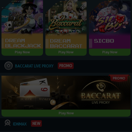
Play Now
Play Now
Play Now
PROMO
BACCARAT LIVE PROXY
Play Now
NEW
IDNMAX