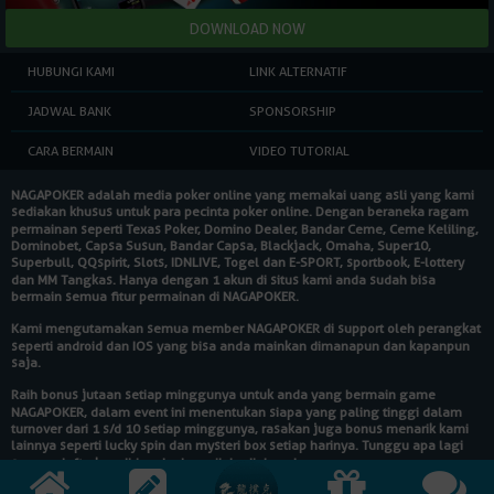
HUBUNGI KAMI
LINK ALTERNATIF
JADWAL BANK
SPONSORSHIP
CARA BERMAIN
VIDEO TUTORIAL
NAGAPOKER
adalah media poker online yang memakai uang asli yang kami
sediakan khusus untuk para pecinta poker online. Dengan beraneka ragam
permainan seperti Texas Poker, Domino Dealer, Bandar Ceme, Ceme Keliling,
Dominobet, Capsa Susun, Bandar Capsa, Blackjack, Omaha, Super10,
Superbull, QQspirit, Slots, IDNLIVE, Togel dan E-SPORT, sportbook, E-lottery
dan MM Tangkas. Hanya dengan 1 akun di situs kami anda sudah bisa
bermain semua fitur permainan di
NAGAPOKER
.
Kami mengutamakan semua member
NAGAPOKER
di support oleh perangkat
seperti android dan IOS yang bisa anda mainkan dimanapun dan kapanpun
saja.
Raih bonus jutaan setiap minggunya untuk anda yang bermain game
NAGAPOKER
, dalam event ini menentukan siapa yang paling tinggi dalam
turnover dari 1 s/d 10 setiap minggunya, rasakan juga bonus menarik kami
lainnya seperti lucky spin dan mysteri box setiap harinya. Tunggu apa lagi
segera daftarkan diri anda dan raih hadiahnya!