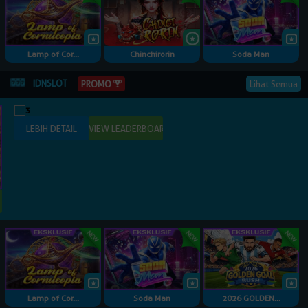
Lamp of Cor...
Chinchirorin
Soda Man
IDNSLOT
Lihat Semua
PROMO
Lamp of Cor...
Soda Man
2026 GOLDEN...